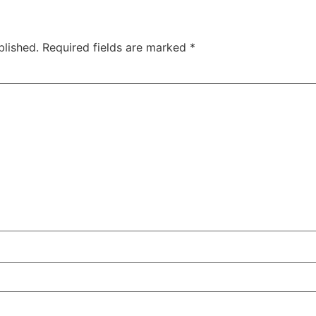
blished.
Required fields are marked
*