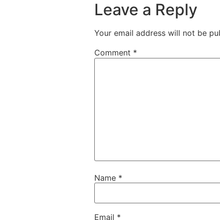
Leave a Reply
Your email address will not be pu
Comment
*
Name
*
Email
*